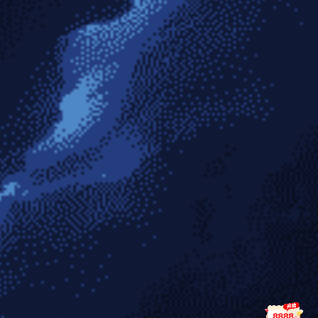
误增多的重要因素。本赛季利
，与此同时，他们需要迅速回
换未必适合所有球员，更何况
以往那样严谨稳健的防守水
这种情况发生多次时，无疑会
人问题，更是全队协作的问
戴克频繁失误现象，各大媒体
了他的心理负担。
他带来了额外压力。在这样的