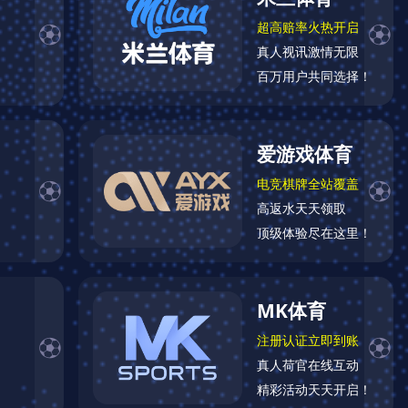
卫失球纪录