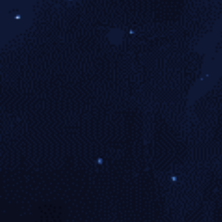
上一篇
卡里克谈赛季末展望未来坚持长
你可能感兴趣的内容
自2000年以来单月得分榜单揭
本文将围绕“自2000年以来单月得分
2026-05-25
卡塞米罗社交媒体分享在伦敦战