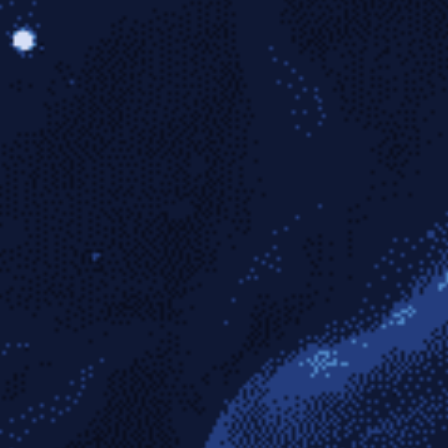
想的发展变化，对后卫位置提出的新要求也可能是导致范戴克失
高位逼抢和控球打法，这要求后卫必须承担更多进攻责任。然而
反击。
过程中面临更大的挑战。他需要兼顾进攻与防守，而这种角色转
。因此，他在处理某些局部战斗时显得力不从心，也就无法达到
下降，一旦发生配合失误，将直接导致对方进攻形成威胁。而当
状态之中，因为一旦出错，就可能付出惨重代价。这不仅仅是个
反应
迷的评价往往会直接影响他们在场上的表现。今年以来，对于范
关注。这种持续性的负面报道使得他成为舆论中心，无形中增加
至开始质疑他的能力，并通过社交平台发表苛刻言论，这无疑为