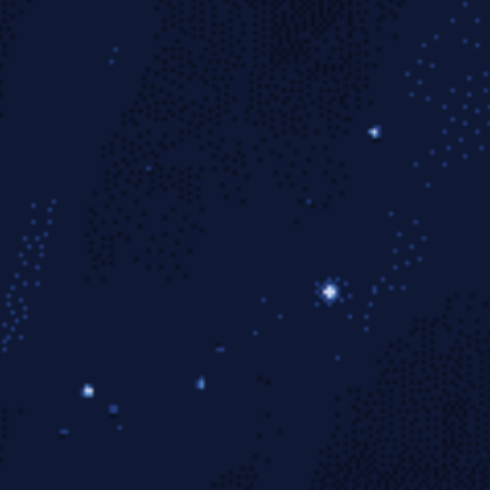
管范戴克体格强壮，但由于伤病影响，他在一些冲撞中未能完全
质量下降，从而导致了较高的失误率。
响
理因素也极大地影响了范戴克本赛季的表现。作为一名曾经声名
断出现失误，让他倍感焦虑。此外，对于自身表现的不满也可能
如果心态不稳，会使得原本简单的防守任务变得复杂化。他可能
的错误。这种恶性循环，不仅损害了个人信心，也拖累了整个防
了很大压力。媒体和专家们对他的批评让他不得不更加关注自己
得他在比赛中的表现更加不稳定。
化