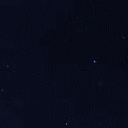
下一篇
多家英超球队关注奥萨苏纳中卫博