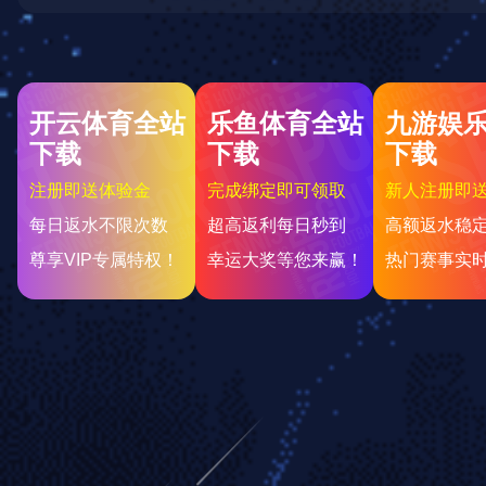
首页
体育资讯
正
本赛季，利物浦的后卫范戴
失误次数仅次于另一名后卫范
生了一定的负面作用。本文
素、球队战术变化以及媒体
1、技术层面分
在足球比赛中，后卫的技术
一直备受认可。然而，本赛
选择过于冒险的直塞球，这
其次，面对对手前锋时，他
比赛中，他因判断失误被对