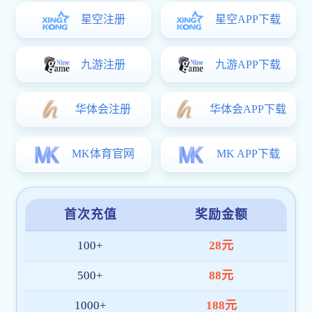
首页
体育资讯
正文
在足球界，教练的长期发展理念往往被认为是球队成功的重
要基石。卡里克在赛季末对未来的展望中，明确表示他将坚
持这一理念，而非追求短期成效。他强调，只有通过稳定的
发展和培养人才，才能为球队带来持续的竞争力。在本篇文
章中，我们将从四个方面详细探讨卡里克的观点，包括长期
发展的重要性、青训体系的建设、球员心理素质的提升以及
团队文化的构建。这些因素不仅能帮助球队获得更好的成
绩，还能为未来打下坚实的基础。
1、长期发展的重要性
卡里克认为，足球是一项需要时间去磨合与发展的运动。虽
然短期内可能会取得一些胜利，但一旦遇到挑战，这种短视
行为往往会导致整体实力的下降。因此，他提倡建立一个稳