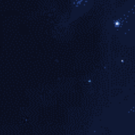
3、展望阿森纳
随着阿森纳夺得这次冠军，
支年轻且充满潜力的球队将
与此同时，他也意识到保持
齐心协力，就一定能在国际
这样的展望不仅展示了恩比
舞着每一个关注他们的人，
4、社交媒体上
如今社交媒体已经成为人们
友互动。在他的动态下，不
彼此间的距离。