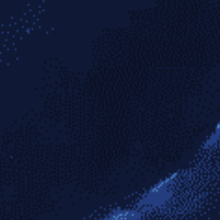
赛欢呼，而是在分享一种生活
激情。
的旅程。恩比德成为阿森纳球
文化深深吸引，这也是他愿意
为了胜利欢呼时还是面对失败
一举一动，这足以证明他的忠
与其他球迷互动，无论是讨论
够因为共同喜欢一个团队而聚