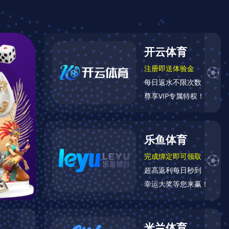
App
公司
体育
注册入口
简介
资讯
观看更便捷
供多终端支持、高清视频、