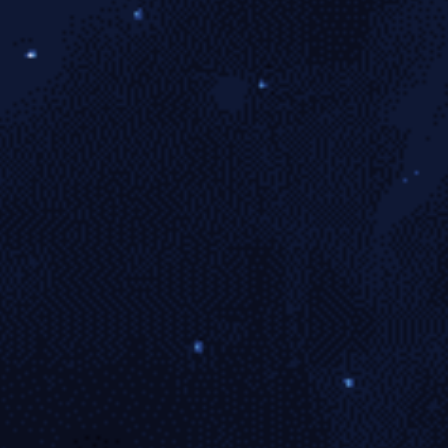
分享到：
上一篇
莱奥重申离队愿望渴望新挑战英
你可能感兴趣的内容
瑞典队成功晋级世界杯约克雷斯
瑞典队在最近的预选赛中表现出色，成
2026-06-02