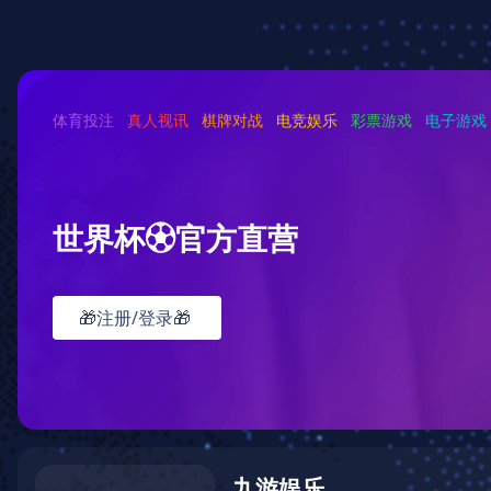
澳门威尼
连接你的赛事视野，打造