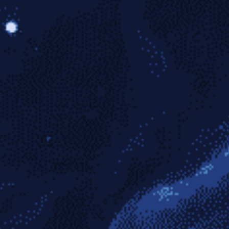
未来发展
许多球迷包括恩比德都对球队未来的发展充满期待。他认为，在
在接下来的赛季中继续创造佳绩。尤其是在新星崭露头角之际，
竞争力需要持续不断地努力，包括引进优秀的新援以及培养现有
舞台上取得更大的成功，实现更高目标。
德作为一位忠实粉丝对球队未来发展的希冀，也反映出一种积极
让人们相信只要努力，就一定能够迎来更辉煌的一天。
的反响
表达情感的重要平台，而恩比德作为公众人物利用这一工具来传
少网友纷纷留言表示祝贺，同时也分享自己与阿森纳相关的小故