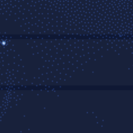
祝阿森纳夺冠感慨成为枪手球迷的
2026-06-18 03:19
阅读 51 次