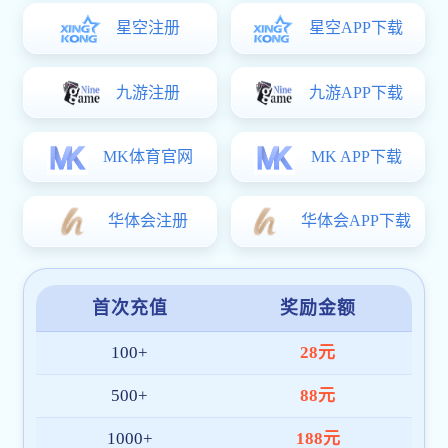
首页
体育资讯
正文
在最近的比赛中，德国门将诺伊尔未能带领球队走得更远，
最终止步于赛事的淘汰赛阶段。对于这位资深球员而言，这
样的结果无疑是一个巨大的打击。他在社交媒体上发声，表
达了自己对出局的遗憾，同时也对接下来赛季的表现充满期
待。本文将从四个方面详细探讨诺伊尔在社媒上的发声背后
所传达出的情感与思考，包括他的职业生涯经历、出局后的
心理状态、对未来比赛的期望以及他的领导作用与影响力。
1、诺伊尔的职业生涯回顾
作为当今足坛最杰出的门将之一，诺伊尔拥有辉煌而丰富的
职业生涯。自2011年加盟拜仁慕尼黑以来，他帮助球队多次
捧起德甲冠军奖杯，并且在国际赛场上也为国家队赢得了许
多荣誉，包括2014年世界杯冠军。这些成就不仅让他成为了