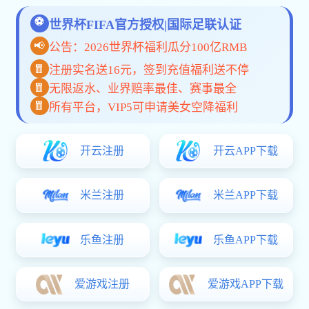
下载APP
诺伊尔社媒发声难以释怀出局遗憾但期
待赛季后续精彩表现
2026-06-12 00:16
阅读 40 次