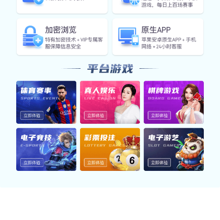
他感到非常遗憾，不仅因为个人表现不如预期，更因为未能
带领团队取得理想成绩。他深知自己肩负着重任，而这种责
任感让他的失落更加沉重。
当痛苦和失落交织在一起时，诺伊尔选择了勇敢面对。他表
示，这种感觉并不是一朝一夕可以消逝，而是需要时间去消
化。在此过程中，他也希望能够通过反思和总结，为下一步
做好准备。这种积极应对困难的态度，无疑是值得其他年轻
球员学习的重要品质。
同时，他也感谢球迷们一直以来给予他的支持与理解。在这
种艰难时刻，来自外界的鼓励无疑是一剂良药，让他重新找
回信心，并激励自己继续奋斗下去。这样的心路历程展示了
诺伊尔作为一名顶级运动员所具备的人格魅力。
3、对未来比赛的期待