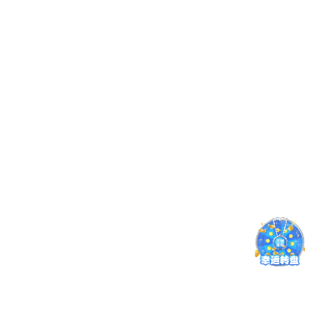
他们自然难以专注于自己的表现。因此，弗罗因德提到，需
要更多关注的是球队自身的发展，而非围绕着每一次误差所
产生的喧嚣。
3、足球比赛中的公平竞争
谈及公平竞争，这是体育精神最基本也是最重要的一部分。
在每一场较量中，无论是哪个队伍，都希望在公平、公正的
平台上展示自己的实力。此次针对巴黎圣日耳曼的争议，无
疑挑战了这种公平原则。一场由于误判而影响结果的重要赛
事，对所有参与者都是一种不公正体验。
为了维护这一原则，各国足协都不断探索改进措施，例如引
入视频助理裁判（VAR）技术。这项技术旨在通过提供更多
的信息来帮助主裁判断，而不是完全依赖于现场即时观察。
然而，即使有了科技手段，也不能保证所有错误都会消除，