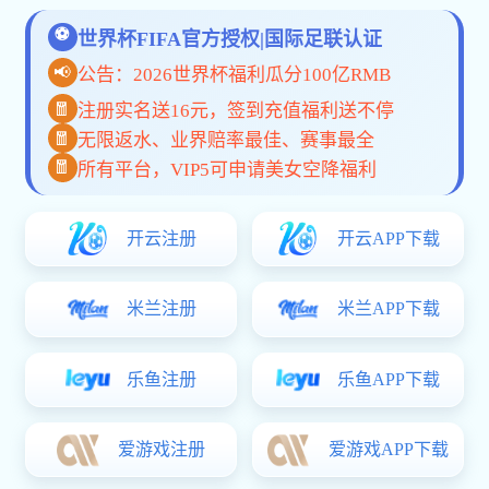
下载APP
弗罗因德谈次回合对巴黎的判罚争议强
调应将焦点放回足球本身
2026-06-23 04:43
阅读 40 次