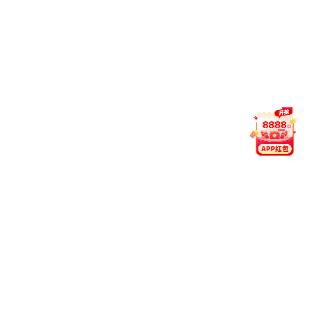
而且，不可忽视的是，即便是在高度发展的今天，人类情感
依然是一项无法被复制或取代的重要资产。无论是在赛场上
还是生活中，对抗挫折、高兴胜利间的人性化体验是促进个
人成长和团队凝聚力的重要组成部分。因此，在未来发展过
程中，应当努力寻找技术应用与人文关怀之间最佳结合点，
以推动整个行业朝健康方向发展。
总结：
综上所述，弗罗因德关于次回合对巴黎圣日耳曼赛后的言论
引发了一系列深思。从裁判角色到媒体反应，再到公平竞争
以及科技应用等多个维度，他强调我们需要重新审视当前局
势，将注意力集中于足球这项运动本身，而非只盯着那些偶
发性的争议事件。同时，他也提醒各方力量共同努力，为创
造更加公正合理且充满激情氛围的新环境而奋斗。
This is a pivotal time for football, where both the
integrity of the game and the human experience within