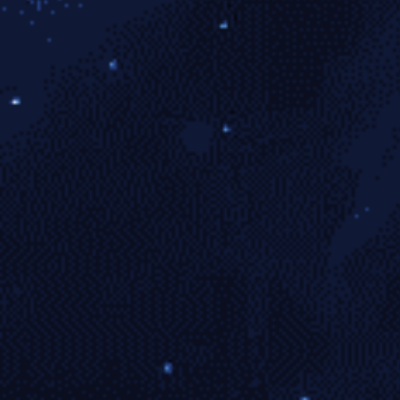
返辉煌贡献力量。同时，我
分享到：
上一篇
吴曦精准长传助攻徐皓阳禁区抽
你可能感兴趣的内容
詹俊分析曼联英超第三位置稳固