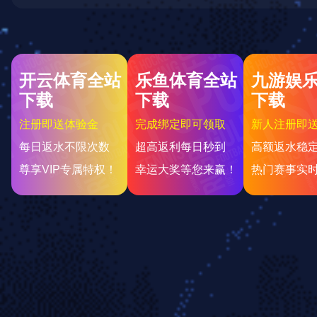
首页
体育资讯
正
在米兰足球俱乐部的历史中，
一记录不仅让人感到震惊，更
比。本文将从四个方面详细
望。这些内容将为读者提供
1、希门尼斯的
自加盟米兰以来，希门尼斯备
的表现显然无法满足球迷和
端陷入困境。
不仅如此，希门尼斯在场上
防不积极等问题，这些都影