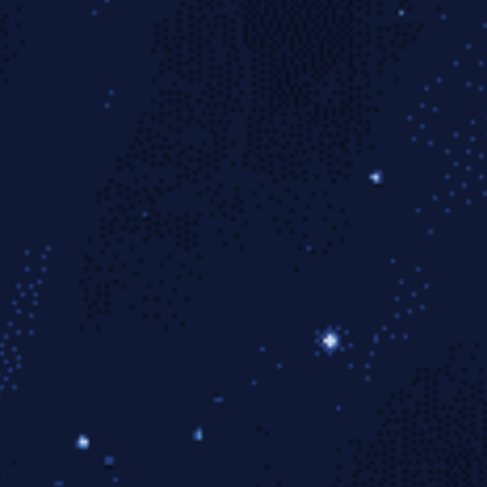
致希门尼斯状态低迷的重要原因。在经历长时间没有进球后，他
在面对这样的局面时，往往需要特别的心理辅导，以帮助他们摆
色表现
是马特里，他在本赛季至少打入1球，为球队贡献了宝贵的进攻火
的经验，还能有效地融入球队战术，为队友创造机会。这种出色
水平，与他的职业态度密不可分。他始终保持着良好的训练状态
出了强烈的求胜欲望，这使得他成为年轻队员学习的榜样。同时
凝聚力。
现逐渐引起了媒体和观众们更多关注。他不仅仅是一名优秀的前
而出，用实际行动激励全队向胜利迈进。这种领导能力为米兰注