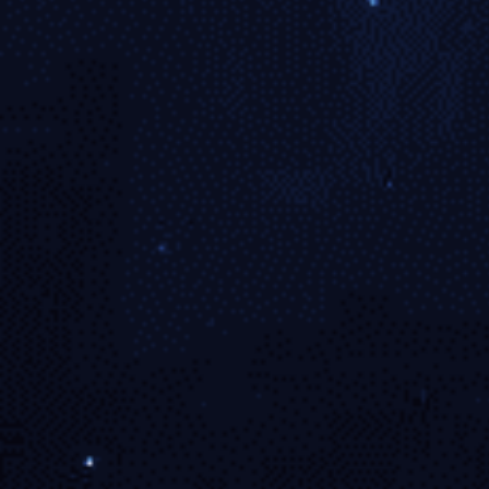
本文旨在分析詹俊对曼联在英超联赛中
2026-05-17
火煤破防惨败休斯敦体育史上最
在最近一场备受瞩目的比赛中，休斯敦
2026-05-27
弗洛伦蒂诺应尽早确定接班人以
弗洛伦蒂诺·佩雷斯作为皇家马德里足
2026-07-12
NBA官方为诺维茨基庆祝48岁
2023年5月，NBA官方为传奇球星德
2026-07-29