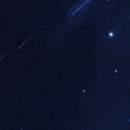
3、低迷背后的
针对希门尼斯890分钟无进
入球队后，如何快速融入并
置，就容易造成糟糕表现。
其次，由于伤病等因素，不
他队员之间的位置关系，就
赛中难以放松心态，全力以
最后，在足球运动中，自信
接下来的表现。因此，如何
将可能影响整个赛季的发展
4、未来展望与
为了帮助希门尼斯恢复状态