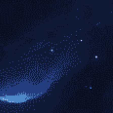
都应该给予他更多支持与鼓
如加强射门训练和提高临场
除此之外，引入专业心理辅
员必须具备强大的心理承受
入到比赛中去。
最后，对整个米兰俱乐部而
的问题，同时不断培养年轻
复兴的重要一步。
总结：
综上所述，米兰前锋希门尼斯
比之下马特里却通过稳定发
讨论。
希望随着时间推移，包括教