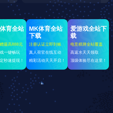
斯在890分钟内未能进球，这
至少打入了1球，形成鲜明对
一纪录背后的原因以及未来展
题。
890分钟比赛中无进球，这样
缺乏决断力，使得球队在进攻
体系，多次出现站位不当和回
望他能够尽快调整状态。