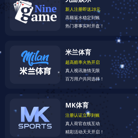
米兰前锋希门尼斯