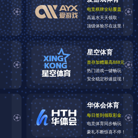
马特里至少打入1球