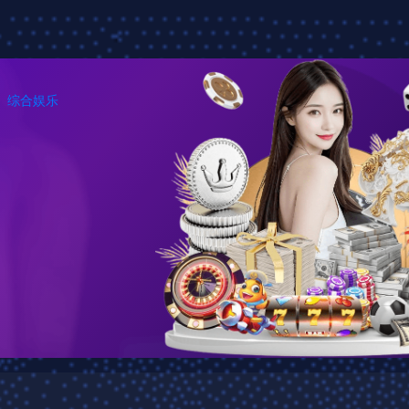
斯人最新网址
· 体育
球迷专属的数字主场。
澳门威尼斯人最新网址网页版
提
实时比分与赛事推荐，让你随时随地畅享体育内容。
网页端入口
下载APP