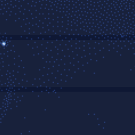
表态季后赛首轮只是开始我们仍需
2026-06-28 05:27
阅读 41 次