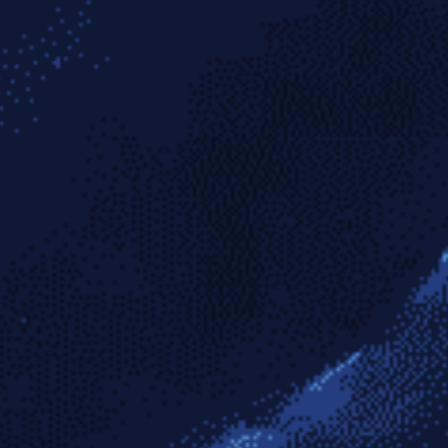
，米切尔总能以积极乐观的态
知这一点，在他的言辞中也多
合才能走得更远。
是心理上的互相支持。他鼓励
于提高整体战斗力。
这个过程中，米切尔作为桥梁
从而提升整体表现。