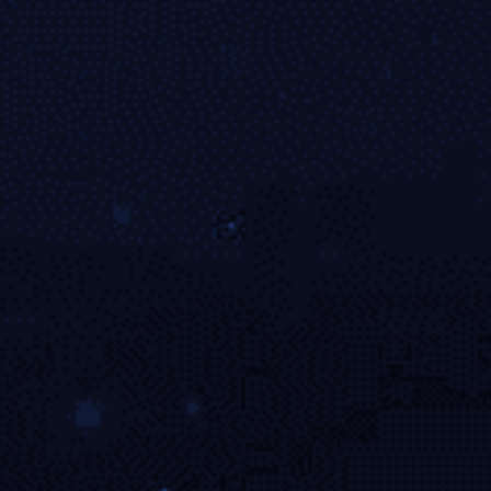
克
泛关注，从一名前锋成功转型为后...
伊
节换人策略引发了媒体人的热议...
员
队的未来发展至关重要。洛杉矶湖...
联系我们
快速导航