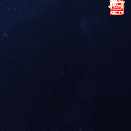
，引导话题朝向正面的方向，
与粉丝互动，使得每个人都能
显了他对于未来挑战的不懈追
秀篮球队伍所需具备的一系列
石。
unity and continuously
瞬间，用激情书写属于这支球队的新篇