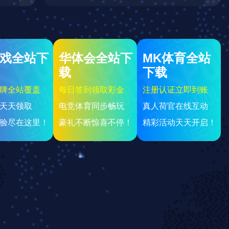
个开始，球队仍需继续努力奋
球队未来的影响。首先，我们
；第三，将探讨如何通过调整
我们可以更深入地理解米切尔
激励队友发挥出色。他用自己
为球队承担责任，有效地带动
论中。这种主动性使得他能够
也看到了球队向上的希望。