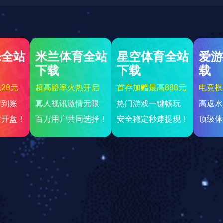
文
切尔展现出了强大的领导能力和坚定的决心。他表示这仅仅是一
本文将从四个方面来详细探讨米切尔此番表态的重要性以及其对
在比赛中的表现；其次，讨论团队合作对于季后赛成功的重要性
最后，分析球迷与媒体支持对球队士气的影响。通过这些方面，
队前景的积极展望。
导力
后赛首轮中的表现无疑令人瞩目。他不仅在场上贡献了高分，还
领袖，这种精神也感染了整个团队。在关键时刻，他总能站出来
演着重要角色。他与教练组保持密切沟通，并积极参与到战术讨
做出及时调整。在媒体面前，他始终传递出信心和决心，让外界