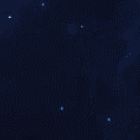
分享到：
上一篇
帕金斯警告文班肘若再高将引发
你可能感兴趣的内容
奥利塞与基米希被指控洗牌或将
近期，足球界再度引发关注的事件是奥
2026-05-21