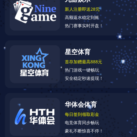
米切尔坚定