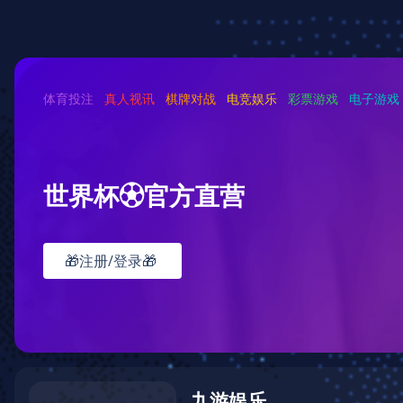
澳门威尼
连接你的赛事视野，打造