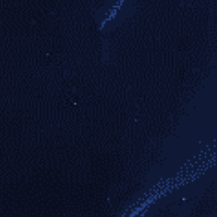
这种领导力不仅体现在个人
度去面对，这无疑为队友树
2、团队合作的
尽管个别球员的表现至关重
次强调过团队协作的重要性
为了增强团队凝聚力，米切
每位队员发声，共同制定战
此外，在比赛中，每位球员
起到了至关重要的作用。他
3、调整战术提