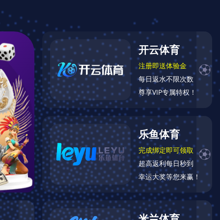
App
公司
体育
注册入口
简介
资讯
观看更便捷
供多终端支持、高清视频、