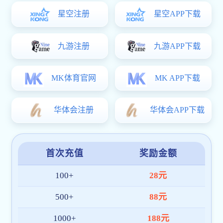
首页
体育资讯
正文
近年来，贝拉尔多的转型之路引起了广泛关注，从一名前锋
成功转型为后腰，他的表现令球迷和专家们刮目相看。恩里
克对他的赞誉更是将其与布斯克茨相提并论，这不仅是对他
个人能力的认可，也是对他在场上所展现出的战术智慧和技
术水平的高度评价。本文将从四个方面详细探讨贝拉尔多的
转型过程、技术特点、战术适应性以及未来发展潜力，全面
分析他在新角色中的表现如何令人惊艳，以及恩里克为何会
给予如此高的评价。
1、贝拉尔多的转型过程
贝拉尔多最初以前锋身份出道，在进攻端展现了出色的速度
和技巧。然而，随着比赛风格的变化以及球队需求的增加，
他逐渐被教练安排到中场位置。在这一过程中，贝拉尔多不