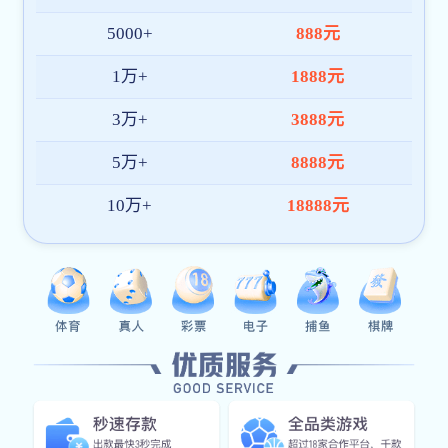
仅需要调整自己的心态，还需重新学习如何在后腰位置上发
挥作用。
为了有效地适应新的角色，贝拉尔多开始加强与队友之间的
配合，并学习如何控制比赛节奏。他努力提升自己的防守意
识，以便能够更好地拦截对方进攻，并迅速发起反击。此
外，他还注重身体素质训练，以期能够应对后腰位置上的高
强度对抗。
经过不断努力，贝拉尔多成功完成了从前锋到后腰的重要转
型。这一变化不仅让他在球队中找到了新的定位，也使得他
在球迷心目中的形象焕然一新。如今，他已经成为球队中不
可或缺的一员，为球队贡献着重要力量。
2、技术特点与优势
作为一名后腰，贝拉尔多展现出了极为出色的控球能力。他